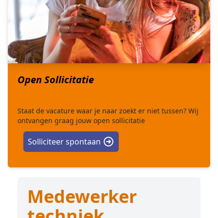
Open Sollicitatie
Staat de vacature waar je naar zoekt er niet tussen? Wij
ontvangen graag jouw open sollicitatie
Solliciteer spontaan
Medewerker
techniek