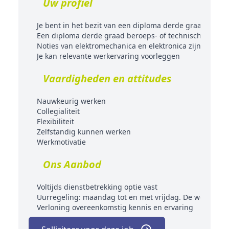
Uw profiel
Je bent in het bezit van een diploma derde graad secu
Een diploma derde graad beroeps- of technisch secundair
Noties van elektromechanica en elektronica zijn een pl
Je kan relevante werkervaring voorleggen
Vaardigheden en attitudes
Nauwkeurig werken
Collegialiteit
Flexibiliteit
Zelfstandig kunnen werken
Werkmotivatie
Ons Aanbod
Voltijds dienstbetrekking optie vast
Uurregeling: maandag tot en met vrijdag. De werkuren
Verloning overeenkomstig kennis en ervaring