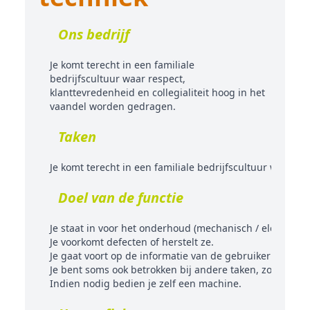
Ons bedrijf
Je komt terecht in een familiale
bedrijfscultuur waar respect,
klanttevredenheid en collegialiteit hoog in het
vaandel worden gedragen.
Taken
Je komt terecht in een familiale bedrijfscultuur waar r
Doel van de functie
Je staat in voor het onderhoud (mechanisch / elektrisch
Je voorkomt defecten of herstelt ze.
Je gaat voort op de informatie van de gebruiker en de 
Je bent soms ook betrokken bij andere taken, zoals het 
Indien nodig bedien je zelf een machine.