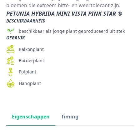
bloemen die extreem hitte- en weertolerant zijn.
PETUNIA HYBRIDA MINI VISTA PINK STAR ®
BESCHIKBAARHEID
beschikbaar als jonge plant geproduceerd uit stek
GEBRUIK
Balkonplant
Borderplant
Potplant
Hangplant
Eigenschappen
Timing