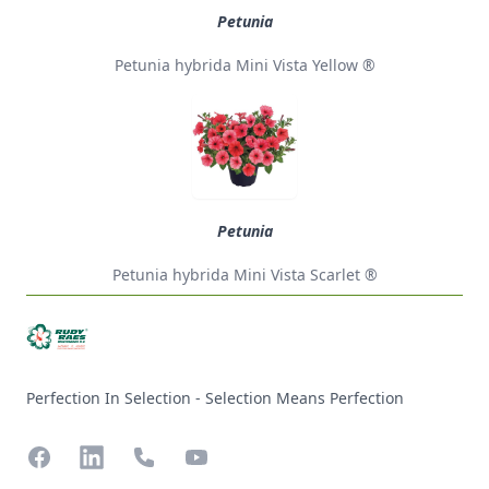
Petunia
Petunia hybrida Mini Vista Yellow ®
Petunia
Petunia hybrida Mini Vista Scarlet ®
Perfection In Selection - Selection Means Perfection
Facebook
LinkedIn
Phone
YouTube