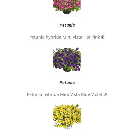
Petunia
Petunia hybrida Mini Vista Hot Pink ®
Petunia
Petunia hybrida Mini Vista Blue Violet ®