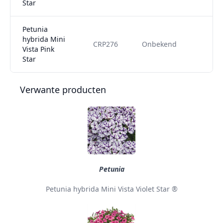
Star
Petunia
hybrida Mini
CRP276
Onbekend
Vista Pink
Star
Verwante producten
Petunia
Petunia hybrida Mini Vista Violet Star ®