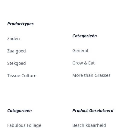
Producttypes
Categorieën
Zaden
General
Zaaigoed
Grow & Eat
Stekgoed
More than Grasses
Tissue Culture
Categorieën
Product Gerelateerd
Fabulous Foliage
Beschikbaarheid