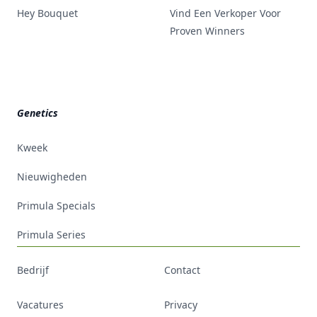
Hey Bouquet
Vind Een Verkoper Voor
Proven Winners
Genetics
Kweek
Nieuwigheden
Primula Specials
Primula Series
Footer
Bedrijf
Contact
Vacatures
Privacy