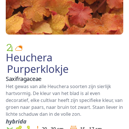
Heuchera
Purperklokje
Saxifragaceae
Het gewas van alle Heuchera soorten zijn sierlijk
hartvormig. De kleur van het blad is al even
decoratief, elke cultivar heeft zijn specifieke kleur, van
groen naar paars, naar bruin tot zwart. Staan liever in
lichte schaduw dan in de volle zon.
hybrida