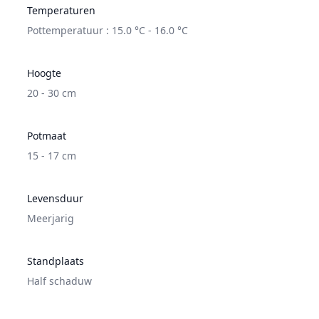
Temperaturen
Pottemperatuur : 15.0 °C - 16.0 °C
Hoogte
20 - 30 cm
Potmaat
15 - 17 cm
Levensduur
Meerjarig
Standplaats
Half schaduw