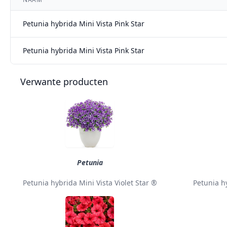
Petunia hybrida Mini Vista Pink Star
Petunia hybrida Mini Vista Pink Star
Verwante producten
Petunia
Petunia hybrida Mini Vista Violet Star ®
Petunia h