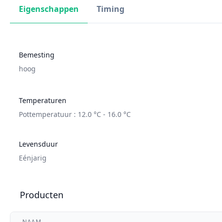
Eigenschappen
Timing
Bemesting
hoog
Temperaturen
Pottemperatuur : 12.0 °C - 16.0 °C
Levensduur
Eénjarig
Producten
NAAM