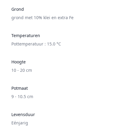
Grond
grond met 10% klei en extra Fe
Temperaturen
Pottemperatuur : 15.0 °C
Hoogte
10 - 20 cm
Potmaat
9 - 10.5 cm
Levensduur
Eénjarig